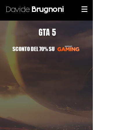
Davide
Brugnoni
GTA 5
SCONTO DEL 70% SU