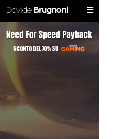
Davide
Brugnoni
Need For Speed Payback
SCONTO DEL 70% SU