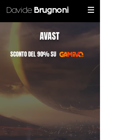
Davide
Brugnoni
AVAST
SCONTO DEL 90
%
SU