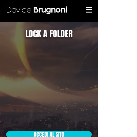
Davide
Brugnoni
LOCK A FOLDER
ACCEDI AL SITO