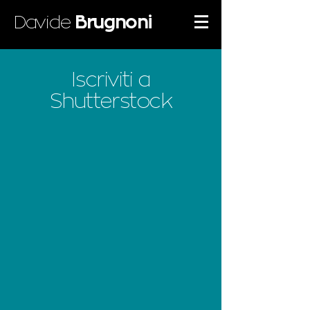
Davide
Brugnoni
Iscriviti a
Shutterstock