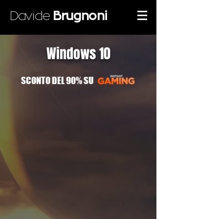
Davide
Brugnoni
Windows 10
SCONTO DEL 90% SU