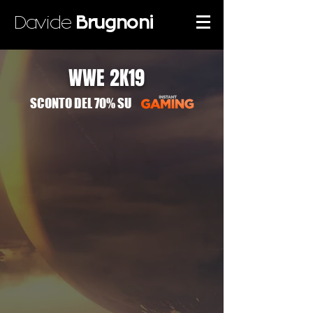
Davide
Brugnoni
WWE 2K19
SCONTO DEL 70% SU